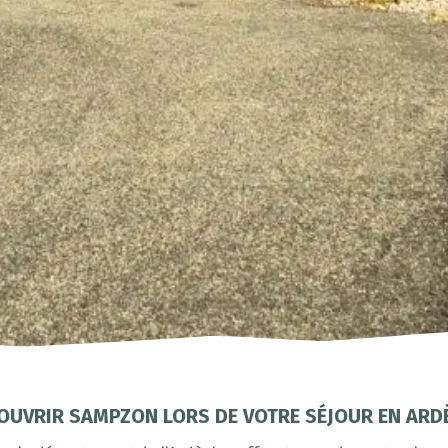
OUVRIR SAMPZON LORS DE VOTRE SÉJOUR EN ARD